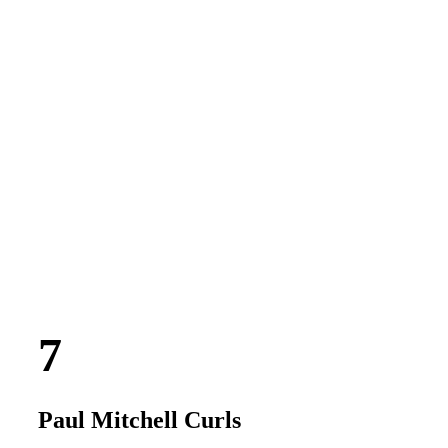
Paul Mitchell Curls