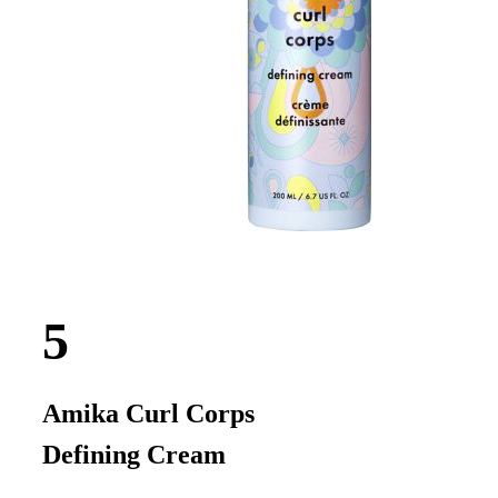
Amika Curl Corps
Defining Cream