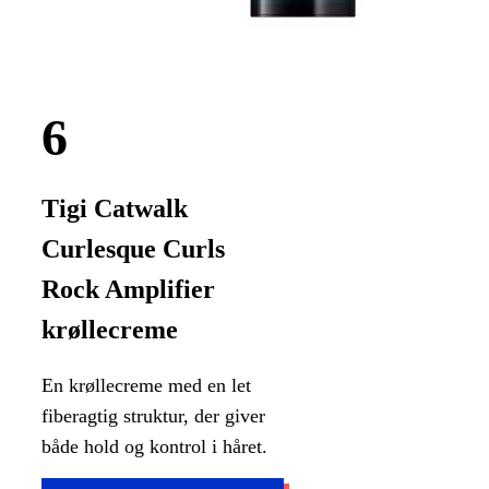
Tigi Catwalk
Curlesque Curls
Rock Amplifier
krøllecreme
En krøllecreme med en let
fiberagtig struktur, der giver
både hold og kontrol i håret.