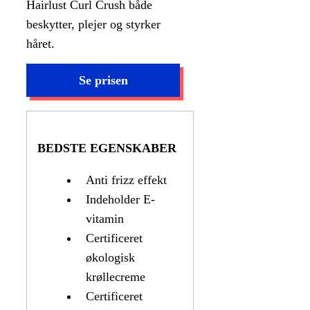
Hairlust Curl Crush både
beskytter, plejer og styrker
håret.
BEDSTE EGENSKABER
Anti frizz effekt
Indeholder E-
vitamin
Certificeret
økologisk
krøllecreme
Certificeret