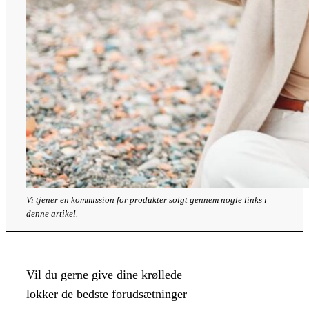
Vi tjener en kommission for produkter solgt gennem nogle links i
denne artikel.
Vil du gerne give dine krøllede
lokker de bedste forudsætninger