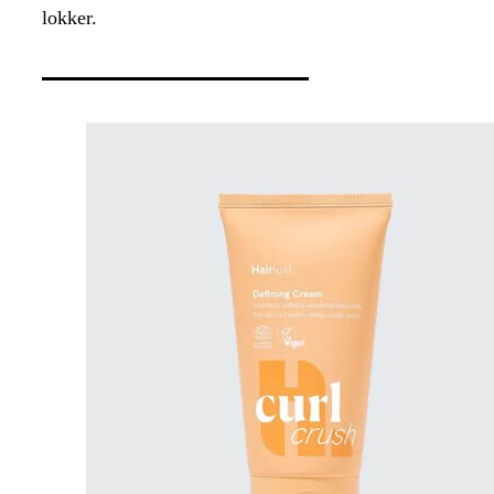
lokker.