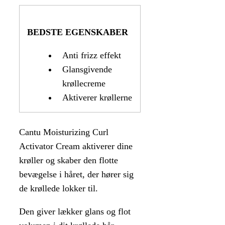
BEDSTE EGENSKABER
Anti frizz effekt
Glansgivende
krøllecreme
Aktiverer krøllerne
Cantu Moisturizing Curl
Activator Cream aktiverer dine
krøller og skaber den flotte
bevægelse i håret, der hører sig
de krøllede lokker til.
Den giver lækker glans og flot