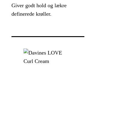
Giver godt hold og lækre
definerede krøller.