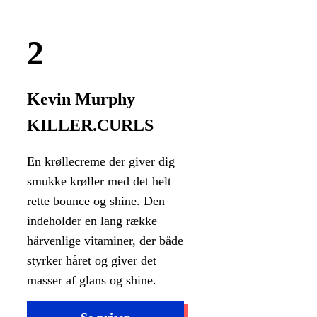
Kevin Murphy
KILLER.CURLS
En krøllecreme der giver dig
smukke krøller med det helt
rette bounce og shine. Den
indeholder en lang række
hårvenlige vitaminer, der både
styrker håret og giver det
masser af glans og shine.