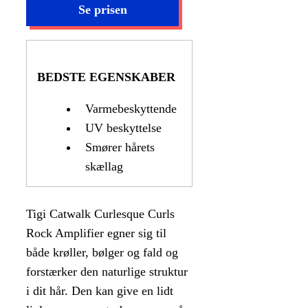
BEDSTE EGENSKABER
Varmebeskyttende
UV beskyttelse
Smører hårets
skællag
Tigi Catwalk Curlesque Curls
Rock Amplifier egner sig til
både krøller, bølger og fald og
forstærker den naturlige struktur
i dit hår. Den kan give en lidt