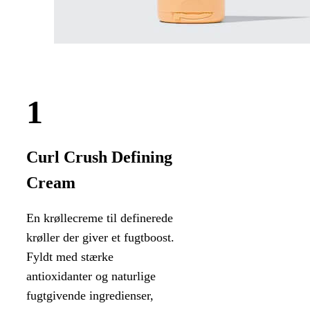
Curl Crush Defining
Cream
En krøllecreme til definerede
krøller der giver et fugtboost.
Fyldt med stærke
antioxidanter og naturlige
fugtgivende ingredienser,