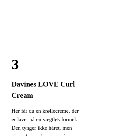
Davines LOVE Curl
Cream
Her får du en krøllecreme, der
er lavet på en vægtløs formel.
Den tynger ikke håret, men