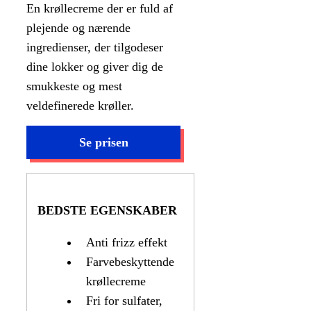
En krøllecreme der er fuld af
plejende og nærende
ingredienser, der tilgodeser
dine lokker og giver dig de
smukkeste og mest
veldefinerede krøller.
BEDSTE EGENSKABER
Anti frizz effekt
Farvebeskyttende
krøllecreme
Fri for sulfater,