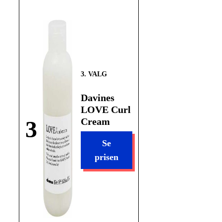
Davines
LOVE Curl
3
Cream