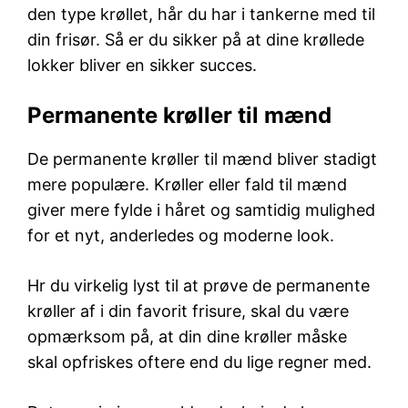
den type krøllet, hår du har i tankerne med til
din frisør. Så er du sikker på at dine krøllede
lokker bliver en sikker succes.
Permanente krøller til mænd
De permanente krøller til mænd bliver stadigt
mere populære. Krøller eller fald til mænd
giver mere fylde i håret og samtidig mulighed
for et nyt, anderledes og moderne look.
Hr du virkelig lyst til at prøve de permanente
krøller af i din favorit frisure, skal du være
opmærksom på, at din dine krøller måske
skal opfriskes oftere end du lige regner med.