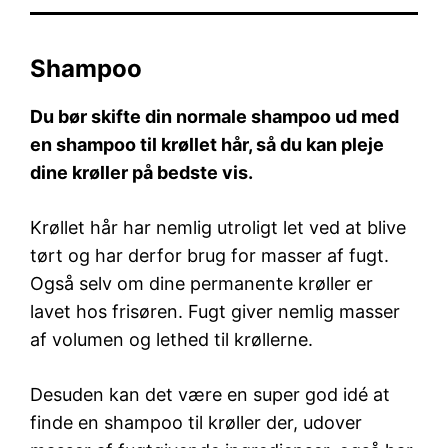
Shampoo
Du bør skifte din normale shampoo ud med
en shampoo til krøllet hår, så du kan pleje
dine krøller på bedste vis.
Krøllet hår har nemlig utroligt let ved at blive
tørt og har derfor brug for masser af fugt.
Også selv om dine permanente krøller er
lavet hos frisøren. Fugt giver nemlig masser
af volumen og lethed til krøllerne.
Desuden kan det være en super god idé at
finde en shampoo til krøller der, udover