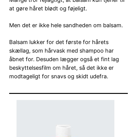
at gøre håret blødt og føjeligt.
Men det er ikke hele sandheden om balsam.
Balsam lukker for det første for hårets
skællag, som hårvask med shampoo har
åbnet for. Desuden lægger også et fint lag
beskyttelsesfilm om håret, så det ikke er
modtageligt for snavs og skidt udefra.