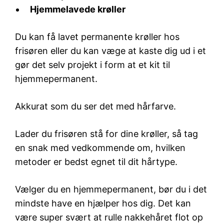
Hjemmelavede krøller
Du kan få lavet permanente krøller hos
frisøren eller du kan væge at kaste dig ud i et
gør det selv projekt i form at et kit til
hjemmepermanent.
Akkurat som du ser det med hårfarve.
Lader du frisøren stå for dine krøller, så tag
en snak med vedkommende om, hvilken
metoder er bedst egnet til dit hårtype.
Vælger du en hjemmepermanent, bør du i det
mindste have en hjælper hos dig. Det kan
være super svært at rulle nakkehåret flot op