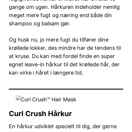
gange om ugen. Hårkuren indeholder nemlig
meget mere fugt og næring end både din
shampoo og balsam gør.
Og husk nu, jo mere fugt du tilfører dine
krøllede lokker, des mindre har de tendens til
at kruse. Du kan med fordel finde en super
egnet leave-in hårkur til det krøllede hår, der
kan virke i håret i længere tid.
Curl Crush Hårkur
En hårkur udviklet specielt til dig, der gerne