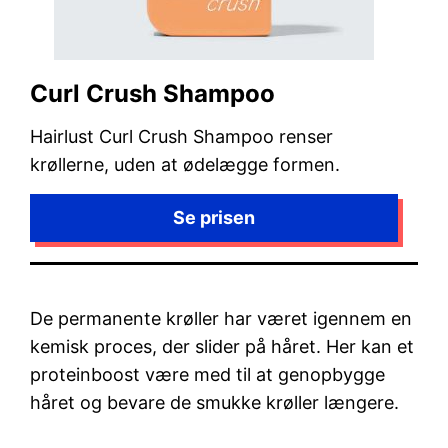
Curl Crush Shampoo
Hairlust Curl Crush Shampoo renser
krøllerne, uden at ødelægge formen.
De permanente krøller har været igennem en
kemisk proces, der slider på håret. Her kan et
proteinboost være med til at genopbygge
håret og bevare de smukke krøller længere.