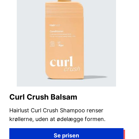
Curl Crush Balsam
Hairlust Curl Crush Shampoo renser
krøllerne, uden at ødelægge formen.