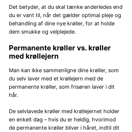
Det betyder, at du skal tænke anderledes end
du er vant til, når det gælder optimal pleje og
behandling af dine nye krøller, for at holde
dem smukke og velplejede.
Permanente krøller vs. krøller
med krøllejern
Man kan ikke sammenligne dine krøller, som
du selv laver med et krøllejern med de
permanente krøller, som frisøren laver i dit
hår.
De selvlavede krøller med krøllejernet holder
en enkelt dag – hvis du er heldig, hvorimod
de permanente krøller bliver i håret, indtil dit