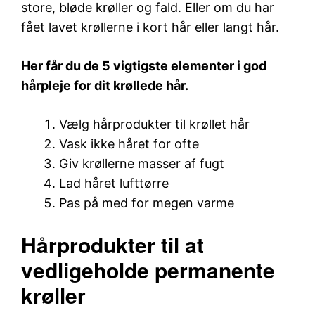
store, bløde krøller og fald. Eller om du har
fået lavet krøllerne i kort hår eller langt hår.
Her får du de 5 vigtigste elementer i god
hårpleje for dit krøllede hår.
Vælg hårprodukter til krøllet hår
Vask ikke håret for ofte
Giv krøllerne masser af fugt
Lad håret lufttørre
Pas på med for megen varme
Hårprodukter til at
vedligeholde permanente
krøller