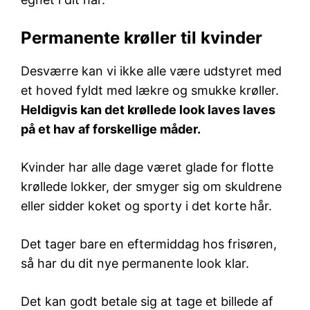
Permanente krøller til kvinder
Desværre kan vi ikke alle være udstyret med
et hoved fyldt med lækre og smukke krøller.
Heldigvis kan det krøllede look laves laves
på et hav af forskellige måder.
Kvinder har alle dage været glade for flotte
krøllede lokker, der smyger sig om skuldrene
eller sidder koket og sporty i det korte hår.
Det tager bare en eftermiddag hos frisøren,
så har du dit nye permanente look klar.
Det kan godt betale sig at tage et billede af