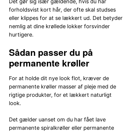
Det gør sig især gældende, hvis du har
forholdsvist kort hår, der ofte skal studses
eller klippes for at se lækkert ud. Det betyder
nemlig at dine krøllede lokker forsvinder
hurtigere.
Sådan passer du på
permanente krøller
For at holde dit nye look flot, kræver de
permanente krøller masser af pleje med de
rigtige produkter, for et lækkert naturligt
look.
Det gælder uanset om du har fået lave
permanente spiralkrøller eller permanente