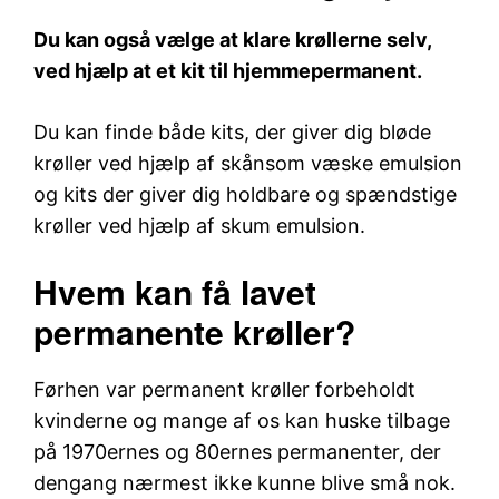
Du kan også vælge at klare krøllerne selv,
ved hjælp at et kit til hjemmepermanent.
Du kan finde både kits, der giver dig bløde
krøller ved hjælp af skånsom væske emulsion
og kits der giver dig holdbare og spændstige
krøller ved hjælp af skum emulsion.
Hvem kan få lavet
permanente krøller?
Førhen var permanent krøller forbeholdt
kvinderne og mange af os kan huske tilbage
på 1970ernes og 80ernes permanenter, der
dengang nærmest ikke kunne blive små nok.