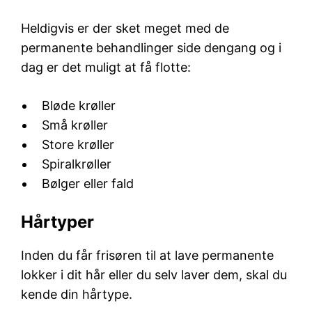
Heldigvis er der sket meget med de
permanente behandlinger side dengang og i
dag er det muligt at få flotte:
Bløde krøller
Små krøller
Store krøller
Spiralkrøller
Bølger eller fald
Hårtyper
Inden du får frisøren til at lave permanente
lokker i dit hår eller du selv laver dem, skal du
kende din hårtype.