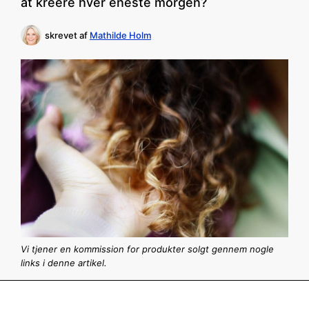
at kreere hver eneste morgen?
skrevet af
Mathilde Holm
Vi tjener en kommission for produkter solgt gennem nogle
links i denne artikel.