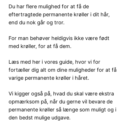
Du har flere mulighed for at få de
eftertragtede permanente krøller i dit hår,
end du nok går og tror.
For man behøver heldigvis ikke være født
med krøller, for at få dem.
Læs med her i vores guide, hvor vi for
fortæller dig alt om dine muligheder for at få
varige permanente krøller i håret.
Vi kigger også på, hvad du skal være ekstra
opmærksom på, når du gerne vil bevare de
permanente krøller så længe som muligt og i
den bedst mulige udgave.