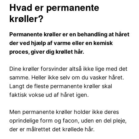
Hvad er permanente
krøller?
Permanente krøller er en behandling at håret
der ved hjælp af varme eller en kemisk
proces, giver dig krøllet hår.
Dine krøller forsvinder altså ikke lige med det
samme. Heller ikke selv om du vasker håret.
Langt de fleste permanente krøller skal
faktisk vokse ud af håret igen.
Men permanente krøller holder ikke deres
oprindelige form og facon, uden en del pleje,
der er målrettet det krøllede hår.