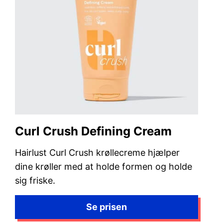
Curl Crush Defining Cream
Hairlust Curl Crush krøllecreme hjælper
dine krøller med at holde formen og holde
sig friske.