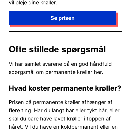
vil pleje dine krøller.
Ofte stillede spørgsmål
Vi har samlet svarene på en god håndfuld
spørgsmål om permanente krøller her.
Hvad koster permanente krøller?
Prisen på permanente krøller afhænger af
flere ting. Har du langt hår eller tykt hår, eller
skal du bare have lavet krøller i toppen af
håret. Vil du have en koldpermanent eller en