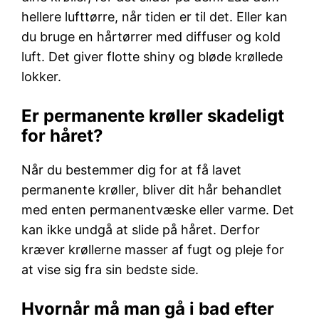
hellere lufttørre, når tiden er til det. Eller kan
du bruge en hårtørrer med diffuser og kold
luft. Det giver flotte shiny og bløde krøllede
lokker.
Er permanente krøller skadeligt
for håret?
Når du bestemmer dig for at få lavet
permanente krøller, bliver dit hår behandlet
med enten permanentvæske eller varme. Det
kan ikke undgå at slide på håret. Derfor
kræver krøllerne masser af fugt og pleje for
at vise sig fra sin bedste side.
Hvornår må man gå i bad efter