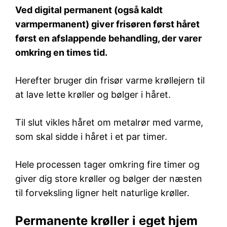
Ved digital permanent (også kaldt
varmpermanent) giver frisøren først håret
først en afslappende behandling, der varer
omkring en times tid.
Herefter bruger din frisør varme krøllejern til
at lave lette krøller og bølger i håret.
Til slut vikles håret om metalrør med varme,
som skal sidde i håret i et par timer.
Hele processen tager omkring fire timer og
giver dig store krøller og bølger der næsten
til forveksling ligner helt naturlige krøller.
Permanente krøller i eget hjem