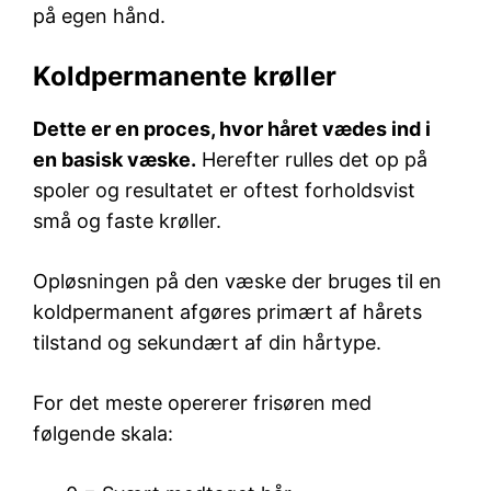
på egen hånd.
Koldpermanente krøller
Dette er en proces, hvor håret vædes ind i
en basisk væske.
Herefter rulles det op på
spoler og resultatet er oftest forholdsvist
små og faste krøller.
Opløsningen på den væske der bruges til en
koldpermanent afgøres primært af hårets
tilstand og sekundært af din hårtype.
For det meste opererer frisøren med
følgende skala: