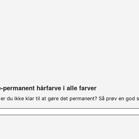
-permanent hårfarve i alle farver
er du ikke klar til at gøre det permanent? Så prøv en god s