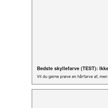
Bedste skyllefarve (TEST): Ikke
Vil du gerne prøve en hårfarve af, men 