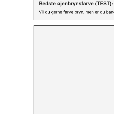
Bedste øjenbrynsfarve (TEST)
Vil du gerne farve bryn, men er du ban