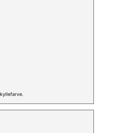
kyllefarve.