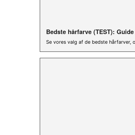
Bedste hårfarve (TEST): Guide t
Se vores valg af de bedste hårfarver, 