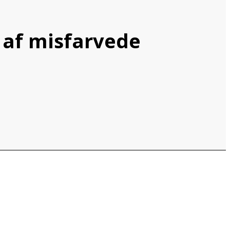
 af misfarvede