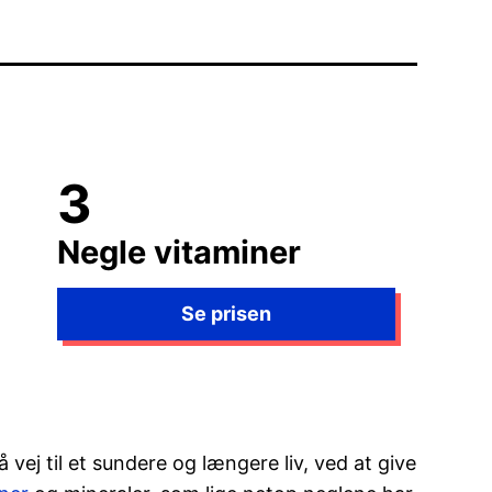
Negle vitaminer
vej til et sundere og længere liv, ved at give