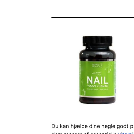
Du kan hjælpe dine negle godt på 