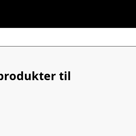
produkter til