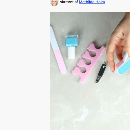
skrevet af
Mathilde Holm