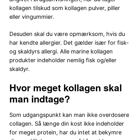
kollagen tilskud som kollagen pulver, piller
eller vingummier.
Desuden skal du være opmærksom, hvis du
har kendte allergier. Det gælder især for fisk-
og skaldyrs allergi. Alle marine kollagen
produkter indeholder nemlig fisk og/eller
skaldyr.
Hvor meget kollagen skal
man indtage?
Som udgangspunkt kan man ikke overdosere
collagen. Så længe din kost ikke indeholder
for meget protein, har du intet at bekymre