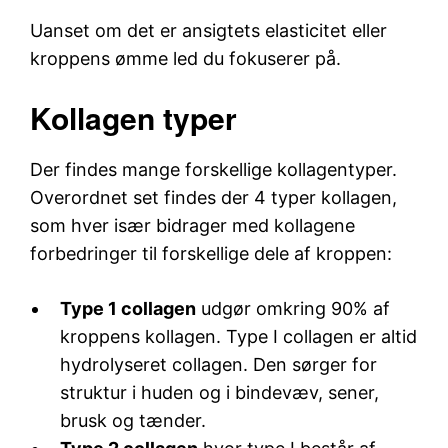
Uanset om det er ansigtets elasticitet eller
kroppens ømme led du fokuserer på.
Kollagen typer
Der findes mange forskellige kollagentyper.
Overordnet set findes der 4 typer kollagen,
som hver især bidrager med kollagene
forbedringer til forskellige dele af kroppen:
Type 1 collagen
udgør omkring 90% af
kroppens kollagen. Type I collagen er altid
hydrolyseret collagen. Den sørger for
struktur i huden og i bindevæv, sener,
brusk og tænder.