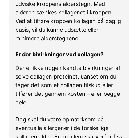
udviske kroppens alderstegn. Med
alderen sænkes kollagenet i kroppen.
Ved at tilføre kroppen kollagen på daglig
basis, vil du kunne udsætte eller
minimere alderstegnene.
Er der bivirkninger ved collagen?
Der er ikke nogen kendte bivirkninger af
selve collagen proteinet, uanset om du
tager det som et collagen tilskud eller
tilfører det gennem kosten – eller begge
dele.
Dog skal du være opmærksom på
eventuelle allergener i de forskellige
kollagenkilder. Er du allergisk overfor fisk