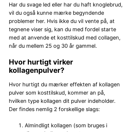
Har du svage led eller har du haft knoglebrud,
vil du også kunne mærke begyndende
problemer her. Hvis ikke du vil vente på, at
tegnene viser sig, kan du med fordel starte
med at anvende et kosttilskud med collagen,
når du mellem 25 og 30 år gammel.
Hvor hurtigt virker
kollagenpulver?
Hvor hurtigt du mærker effekten af kollagen
pulver som kosttilskud, kommer an på,
hvilken type kollagen dit pulver indeholder.
Der findes nemlig 2 forskellige slags:
Almindligt kollagen (som bruges i