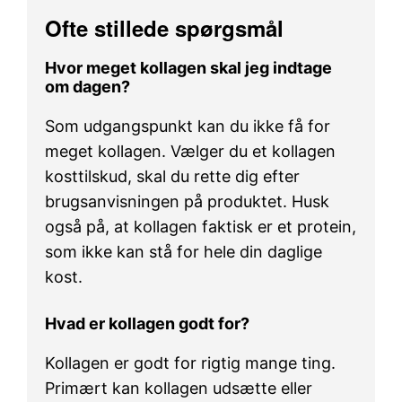
Ofte stillede spørgsmål
Hvor meget kollagen skal jeg indtage
om dagen?
Som udgangspunkt kan du ikke få for
meget kollagen. Vælger du et kollagen
kosttilskud, skal du rette dig efter
brugsanvisningen på produktet. Husk
også på, at kollagen faktisk er et protein,
som ikke kan stå for hele din daglige
kost.
Hvad er kollagen godt for?
Kollagen er godt for rigtig mange ting.
Primært kan kollagen udsætte eller