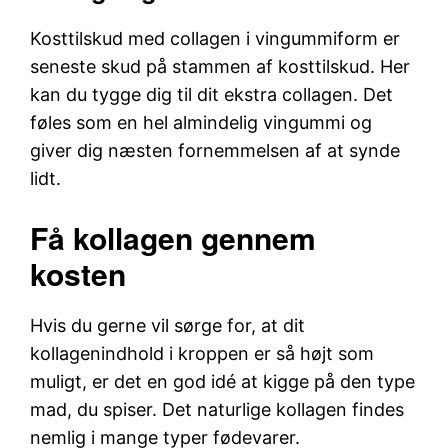
Kosttilskud med collagen i vingummiform er
seneste skud på stammen af kosttilskud. Her
kan du tygge dig til dit ekstra collagen. Det
føles som en hel almindelig vingummi og
giver dig næsten fornemmelsen af at synde
lidt.
Få kollagen gennem
kosten
Hvis du gerne vil sørge for, at dit
kollagenindhold i kroppen er så højt som
muligt, er det en god idé at kigge på den type
mad, du spiser. Det naturlige kollagen findes
nemlig i mange typer fødevarer.