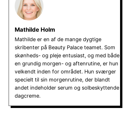
Mathilde Holm
Mathilde er en af de mange dygtige
skribenter på Beauty Palace teamet. Som
skønheds- og pleje entusiast, og med både
en grundig morgen- og aftenrutine, er hun
velkendt inden for området. Hun sværger
specielt til sin morgenrutine, der blandt
andet indeholder serum og solbeskyttende
dagcreme.