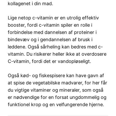
kollagenet i din mad.
Lige netop c-vitamin er en utrolig effektiv
booster, fordi c-vitamin spiler en rolle i
forbindelse med dannelsen af proteiner i
bindevæv og i gendannelsen af brusk i
leddene. Også sårheling kan bedres med c-
vitamin. Du risikerer heller ikke at overdosere
C-vitamin, fordi det er vandopløseligt.
Også kød- og fiskespisere kan have gavn af
at spise de vegetabilske madvarer, for her får
du vigtige vitaminer og mineraler, som også
er nødvendige for en forsat ungdommelig og
funktionel krop og en velfungerende hjerne.