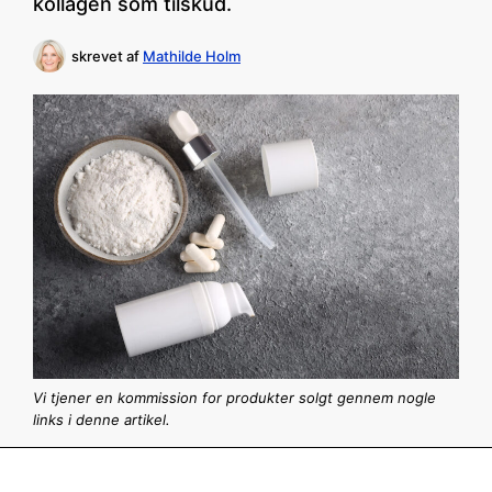
kollagen som tilskud.
skrevet af
Mathilde Holm
Vi tjener en kommission for produkter solgt gennem nogle
links i denne artikel.