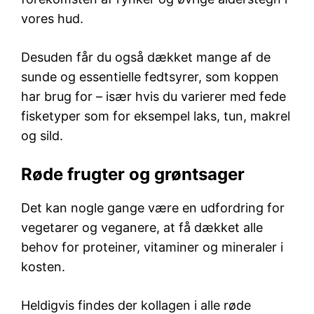
vores hud.
Desuden får du også dækket mange af de
sunde og essentielle fedtsyrer, som koppen
har brug for – især hvis du varierer med fede
fisketyper som for eksempel laks, tun, makrel
og sild.
Røde frugter og grøntsager
Det kan nogle gange være en udfordring for
vegetarer og veganere, at få dækket alle
behov for proteiner, vitaminer og mineraler i
kosten.
Heldigvis findes der kollagen i alle røde