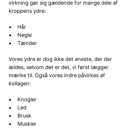
virkning gør sig gældende for mange dele af
kroppens ydre:
Hår
Negle
Tænder
Vores ydre er dog ikke det eneste, der der
ældes, selvom det er det, vi først lægger
mærke til. Også vores indre påvirkes af
kollagen:
Knogler
Led
Brusk
Muskler