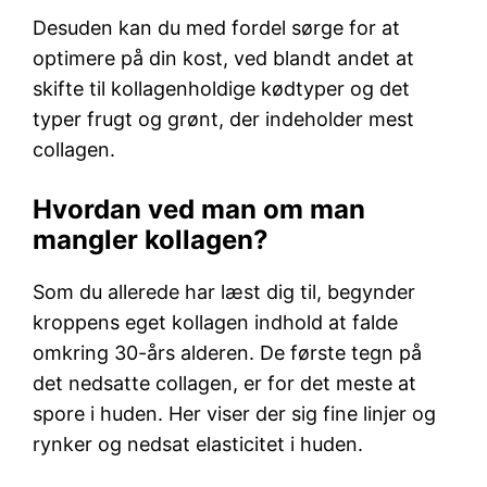
Desuden kan du med fordel sørge for at
optimere på din kost, ved blandt andet at
skifte til kollagenholdige kødtyper og det
typer frugt og grønt, der indeholder mest
collagen.
Hvordan ved man om man
mangler kollagen?
Som du allerede har læst dig til, begynder
kroppens eget kollagen indhold at falde
omkring 30-års alderen. De første tegn på
det nedsatte collagen, er for det meste at
spore i huden. Her viser der sig fine linjer og
rynker og nedsat elasticitet i huden.