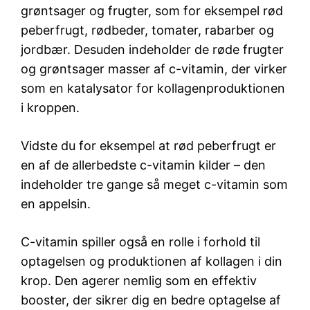
grøntsager og frugter, som for eksempel rød
peberfrugt, rødbeder, tomater, rabarber og
jordbær. Desuden indeholder de røde frugter
og grøntsager masser af c-vitamin, der virker
som en katalysator for kollagenproduktionen
i kroppen.
Vidste du for eksempel at rød peberfrugt er
en af de allerbedste c-vitamin kilder – den
indeholder tre gange så meget c-vitamin som
en appelsin.
C-vitamin spiller også en rolle i forhold til
optagelsen og produktionen af kollagen i din
krop. Den agerer nemlig som en effektiv
booster, der sikrer dig en bedre optagelse af