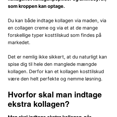
som kroppen kan optage.
Du kan både indtage kollagen via maden, via
en collagen creme og via et at de mange
forskellige typer kosttilskud som findes på
markedet.
Det er nemlig ikke sikkert, at du naturligt kan
spise dig til hele den manglede mængde
kollagen. Derfor kan et kollagen kosttilskud
være den helt perfekte og nemme løsning.
Hvorfor skal man indtage
ekstra kollagen?