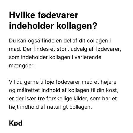
Hvilke fødevarer
indeholder kollagen?
Du kan også finde en del af dit collagen i
mad. Der findes et stort udvalg af fødevarer,
som indeholder kollagen i varierende
mængder.
Vil du gerne tilføje fødevarer med et højere
og målrettet indhold af kollagen til din kost,
er der især tre forskellige kilder, som har et
højt indhold af naturligt collagen.
Kød