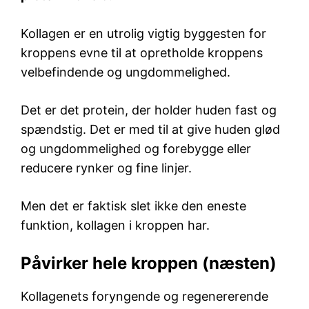
Kollagen er en utrolig vigtig byggesten for
kroppens evne til at opretholde kroppens
velbefindende og ungdommelighed.
Det er det protein, der holder huden fast og
spændstig. Det er med til at give huden glød
og ungdommelighed og forebygge eller
reducere rynker og fine linjer.
Men det er faktisk slet ikke den eneste
funktion, kollagen i kroppen har.
Påvirker hele kroppen (næsten)
Kollagenets foryngende og regenererende