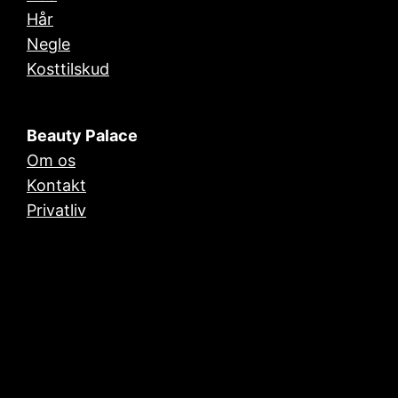
Hår
Negle
Kosttilskud
Beauty Palace
Om os
Kontakt
Privatliv