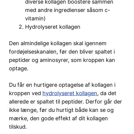
diverse kollagen boostere sammen
med andre ingredienser såsom c-
vitamin)
Hydrolyseret kollagen
Den almindelige kollagen skal igennem
fordøjelseskanalen, før den bliver spaltet i
peptider og aminosyrer, som kroppen kan
optage.
Du får en hurtigere optagelse af kollagen i
kroppen ved
hydrolyseret kollagen
, da det
allerede er spaltet til peptider. Derfor går der
ikke længe, før du hurtigt både kan se og
mærke, den gode effekt af dit kollagen
tilskud.