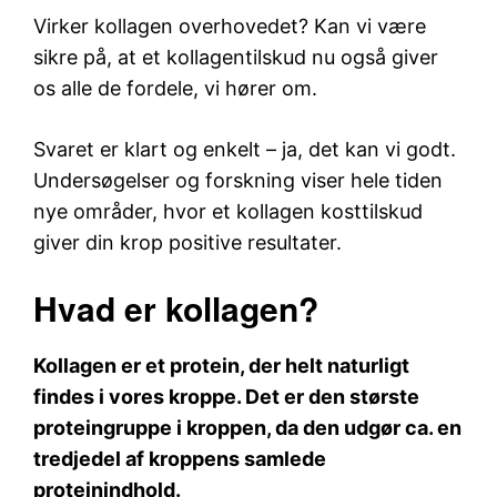
Virker kollagen overhovedet? Kan vi være
sikre på, at et kollagentilskud nu også giver
os alle de fordele, vi hører om.
Svaret er klart og enkelt – ja, det kan vi godt.
Undersøgelser og forskning viser hele tiden
nye områder, hvor et kollagen kosttilskud
giver din krop positive resultater.
Hvad er kollagen?
Kollagen er et protein, der helt naturligt
findes i vores kroppe. Det er den største
proteingruppe i kroppen, da den udgør ca. en
tredjedel af kroppens samlede
proteinindhold.