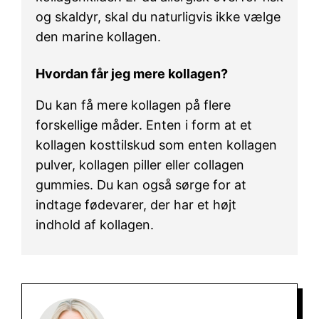
og skaldyr, skal du naturligvis ikke vælge
den marine kollagen.
Hvordan får jeg mere kollagen?
Du kan få mere kollagen på flere
forskellige måder. Enten i form at et
kollagen kosttilskud som enten kollagen
pulver, kollagen piller eller collagen
gummies. Du kan også sørge for at
indtage fødevarer, der har et højt
indhold af kollagen.