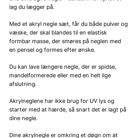
lag du lægger på.
Med et akryl negle sæt, får du både pulver og
væske, der skal blandes til en elastisk
formbar masse, der smøres på neglen med
en pensel og formes efter ønske.
Du kan lave længere negle, der er spidse,
mandelformerede eller med en helt lige
afslutning.
Akrylneglene har ikke brug for UV lys og
starter med at hærde, så snart det er lagt på
dine negle.
Dine akrylnegle er omkring et døgn om at