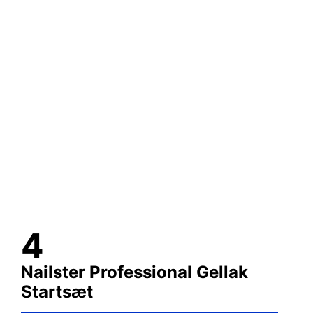
Nailster Professional Gellak
Startsæt