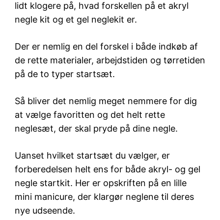
lidt klogere på, hvad forskellen på et akryl
negle kit og et gel neglekit er.
Der er nemlig en del forskel i både indkøb af
de rette materialer, arbejdstiden og tørretiden
på de to typer startsæt.
Så bliver det nemlig meget nemmere for dig
at vælge favoritten og det helt rette
neglesæt, der skal pryde på dine negle.
Uanset hvilket startsæt du vælger, er
forberedelsen helt ens for både akryl- og gel
negle startkit. Her er opskriften på en lille
mini manicure, der klargør neglene til deres
nye udseende.