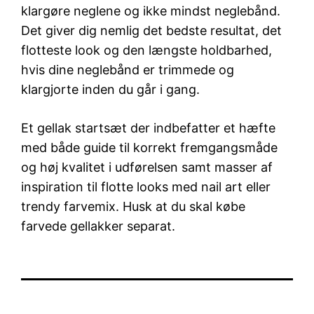
klargøre neglene og ikke mindst neglebånd.
Det giver dig nemlig det bedste resultat, det
flotteste look og den længste holdbarhed,
hvis dine neglebånd er trimmede og
klargjorte inden du går i gang.
Et gellak startsæt der indbefatter et hæfte
med både guide til korrekt fremgangsmåde
og høj kvalitet i udførelsen samt masser af
inspiration til flotte looks med nail art eller
trendy farvemix. Husk at du skal købe
farvede gellakker separat.