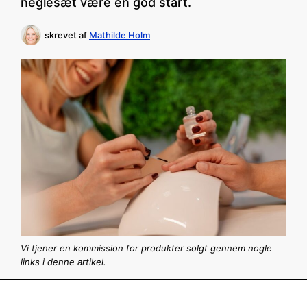
neglesæt være en god start.
skrevet af
Mathilde Holm
Vi tjener en kommission for produkter solgt gennem nogle
links i denne artikel.