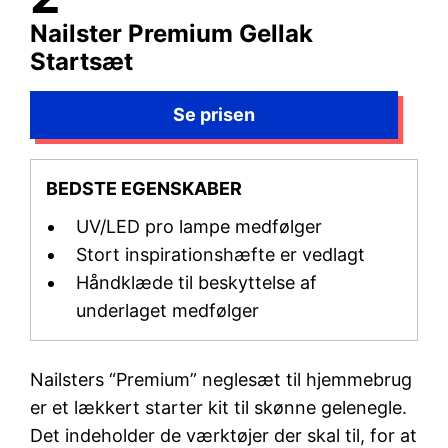
Nailster Premium Gellak
Startsæt
BEDSTE EGENSKABER
UV/LED pro lampe medfølger
Stort inspirationshæfte er vedlagt
Håndklæde til beskyttelse af
underlaget medfølger
Nailsters “Premium” neglesæt til hjemmebrug
er et lækkert starter kit til skønne gelenegle.
Det indeholder de værktøjer der skal til, for at