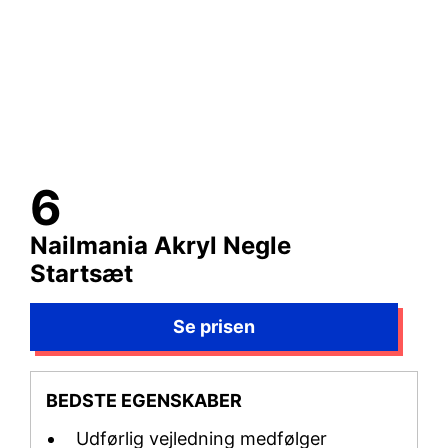
Nailmania Akryl Negle
Startsæt
BEDSTE EGENSKABER
Udførlig vejledning medfølger