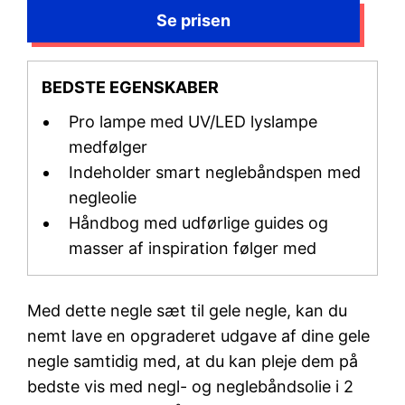
BEDSTE EGENSKABER
Pro lampe med UV/LED lyslampe
medfølger
Indeholder smart neglebåndspen med
negleolie
Håndbog med udførlige guides og
masser af inspiration følger med
Med dette negle sæt til gele negle, kan du
nemt lave en opgraderet udgave af dine gele
negle samtidig med, at du kan pleje dem på
bedste vis med negl- og neglebåndsolie i 2