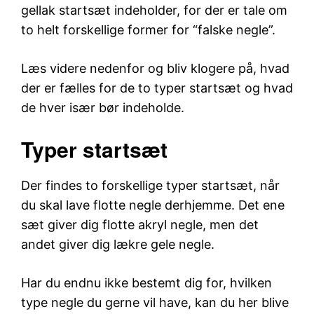
gellak startsæt indeholder, for der er tale om
to helt forskellige former for “falske negle”.
Læs videre nedenfor og bliv klogere på, hvad
der er fælles for de to typer startsæt og hvad
de hver især bør indeholde.
Typer startsæt
Der findes to forskellige typer startsæt, når
du skal lave flotte negle derhjemme. Det ene
sæt giver dig flotte akryl negle, men det
andet giver dig lækre gele negle.
Har du endnu ikke bestemt dig for, hvilken
type negle du gerne vil have, kan du her blive