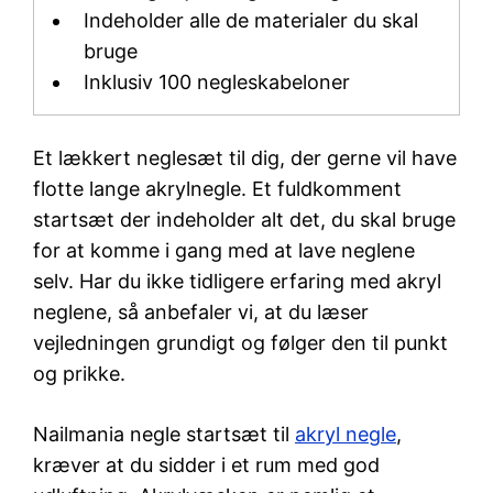
Indeholder alle de materialer du skal
bruge
Inklusiv 100 negleskabeloner
Et lækkert neglesæt til dig, der gerne vil have
flotte lange akrylnegle. Et fuldkomment
startsæt der indeholder alt det, du skal bruge
for at komme i gang med at lave neglene
selv. Har du ikke tidligere erfaring med akryl
neglene, så anbefaler vi, at du læser
vejledningen grundigt og følger den til punkt
og prikke.
Nailmania negle startsæt til
akryl negle
,
kræver at du sidder i et rum med god