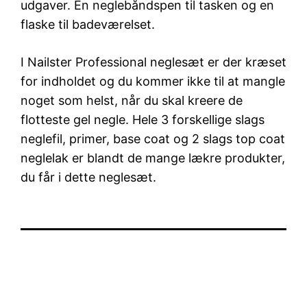
udgaver. En neglebåndspen til tasken og en
flaske til badeværelset.
I Nailster Professional neglesæt er der kræset
for indholdet og du kommer ikke til at mangle
noget som helst, når du skal kreere de
flotteste gel negle. Hele 3 forskellige slags
neglefil, primer, base coat og 2 slags top coat
neglelak er blandt de mange lækre produkter,
du får i dette neglesæt.