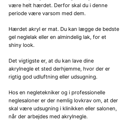
være helt hærdet. Derfor skal du i denne
periode være varsom med dem.
Hærdet akryl er mat. Du kan lægge de bedste
gel neglelak eller en almindelig lak, for et
shiny look.
Det vigtigste er, at du kan lave dine
akrylnegle et sted derhjemme, hvor der er
rigtig god udluftning eller udsugning.
Hos en negletekniker og i professionelle
neglesaloner er der nemlig lovkrav om, at der
skal være udsugning i klinikken eller salonen,
når der arbejdes med akrylnegle.