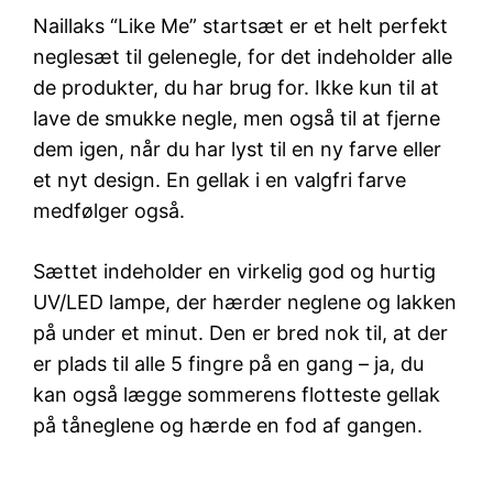
Naillaks “Like Me” startsæt er et helt perfekt
neglesæt til gelenegle, for det indeholder alle
de produkter, du har brug for. Ikke kun til at
lave de smukke negle, men også til at fjerne
dem igen, når du har lyst til en ny farve eller
et nyt design. En gellak i en valgfri farve
medfølger også.
Sættet indeholder en virkelig god og hurtig
UV/LED lampe, der hærder neglene og lakken
på under et minut. Den er bred nok til, at der
er plads til alle 5 fingre på en gang – ja, du
kan også lægge sommerens flotteste gellak
på tåneglene og hærde en fod af gangen.